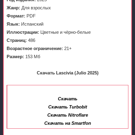
Жанр:
Для взрослых
Формат:
PDF
Язык:
Испанский
Иллюстрации:
Цветные и чёрно-белые
Страниц:
486
Возрастное ограничение:
21+
Размер:
153 Мб
Скачать Lascivia (Julio 2025)
Скачать
Скачать Turbobit
Скачать Nitroflare
Скачать на Smartfon