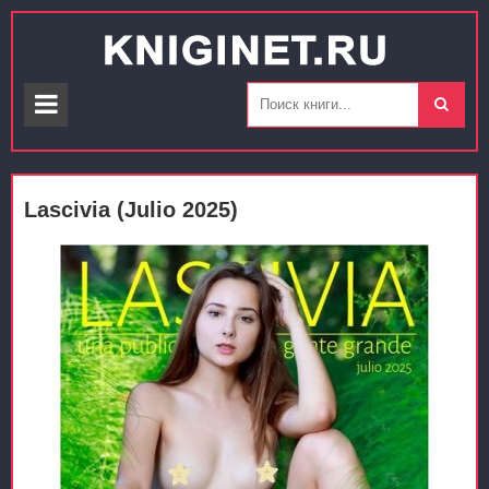
Lascivia (Julio 2025)