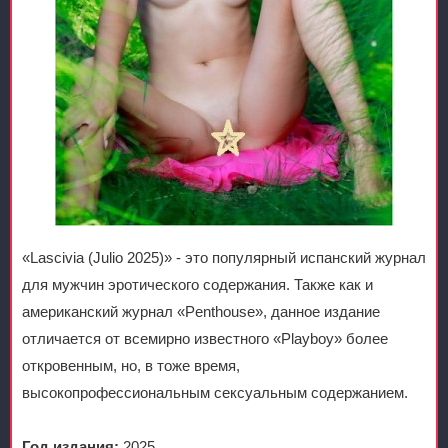
«Lascivia (Julio 2025)» - это популярный испанский журнал
для мужчин эротического содержания. Также как и
американский журнал «Penthouse», данное издание
отличается от всемирно известного «Playboy» более
откровенным, но, в тоже время,
высокопрофессиональным сексуальным содержанием.
Год издания:
2025