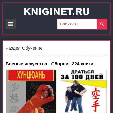
Раздел Обучение
Боевые искусства - Сборник 224 книги