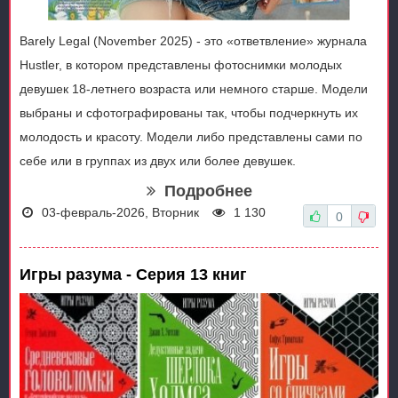
Barely Legal (November 2025) - это «ответвление» журнала
Hustler, в котором представлены фотоснимки молодых
девушек 18-летнего возраста или немного старше. Модели
выбраны и сфотографированы так, чтобы подчеркнуть их
молодость и красоту. Модели либо представлены сами по
себе или в группах из двух или более девушек.
Подробнее
03-февраль-2026, Вторник
1 130
0
Игры разума - Серия 13 книг