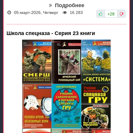
Подробнее
05-март-2026, Четверг
16 283
+28
Школа спецназа - Серия 23 книги