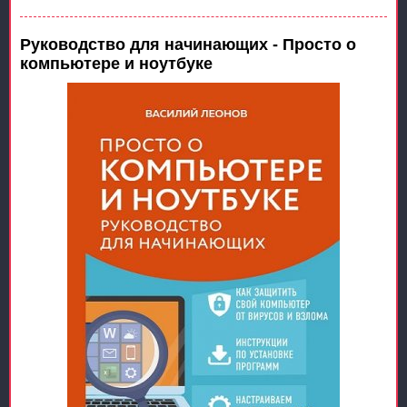
Руководство для начинающих - Просто о
компьютере и ноутбуке