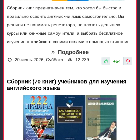
Сборник книг предназначен тем, кто хотел бы быстро и
правильно освоить английский язык самостоятельно. Вы
решили не нанимать репетитора, не платить деньги за
курсы или книжные самоучители, а выбрать бесплатное
изучение английского своими силами с помощью этих книг.
Подробнее
20-июнь-2026, Суббота
12 239
+64
Сборник (70 книг) учебников для изучения
английского языка