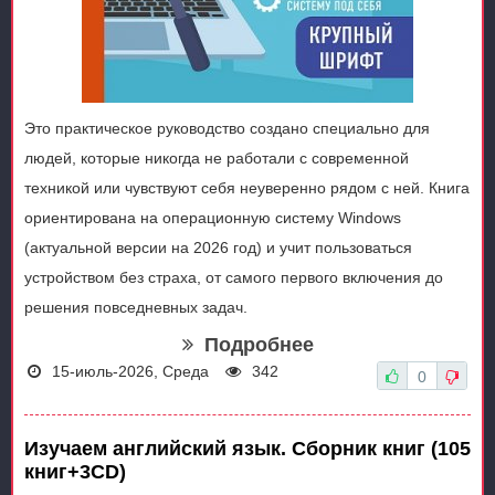
Это практическое руководство создано специально для
людей, которые никогда не работали с современной
техникой или чувствуют себя неуверенно рядом с ней. Книга
ориентирована на операционную систему Windows
(актуальной версии на 2026 год) и учит пользоваться
устройством без страха, от самого первого включения до
решения повседневных задач.
Подробнее
15-июль-2026, Среда
342
0
Изучаем английский язык. Сборник книг (105
книг+3CD)