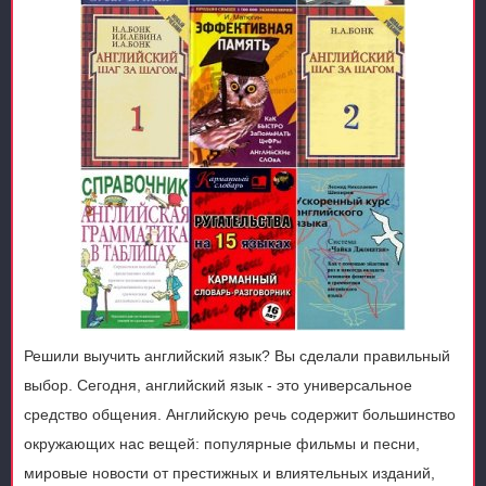
Решили выучить английский язык? Вы сделали правильный
выбор. Сегодня, английский язык - это универсальное
средство общения. Английскую речь содержит большинство
окружающих нас вещей: популярные фильмы и песни,
мировые новости от престижных и влиятельных изданий,