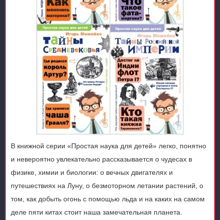
В книжной серии «Простая наука для детей» легко, понятно
и невероятно увлекательно рассказывается о чудесах в
физике, химии и биологии: о вечных двигателях и
путешествиях на Луну, о безмоторном летании растений, о
том, как добыть огонь с помощью льда и на каких на самом
деле пяти китах стоит наша замечательная планета.