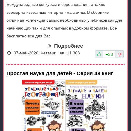
международные конкурсы и соревнования, а также
всемирно известные интернет-магазины. В сборнике
отличная коллекция самых необходимых учебников как для
начинающих так и для опытных в удобном формате. Все
бесплатно все для Вас.
Подробнее
07-май-2026, Четверг
11 363
+33
Простая наука для детей - Серия 48 книг