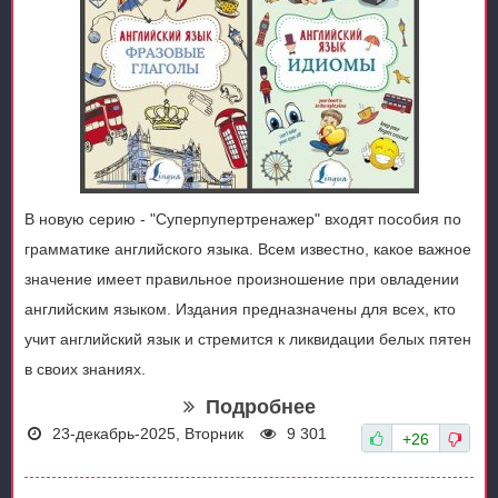
В новую серию - "Суперпупертренажер" входят пособия по
грамматике английского языка. Всем известно, какое важное
значение имеет правильное произношение при овладении
английским языком. Издания предназначены для всех, кто
учит английский язык и стремится к ликвидации белых пятен
в своих знаниях.
Подробнее
23-декабрь-2025, Вторник
9 301
+26