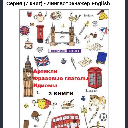
Серия (7 книг) - Лингвотренажер English