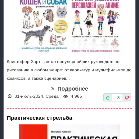
Кристофер Харт - автор популярнейших руководств по
рисованию в любом жанре: от карикатур и мультфильмов до
комиксов, а также сценариев...
Подробнее
31-июль-2024, Среда
4 965
+8
Практическая стрельба