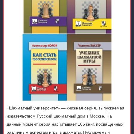
«Шахматный университет» — книжная серия, выпускаемая
издательством Русский шахматный дом в Москве. На
данный момент серия насчитывает 166 книг, посвященных
различным аспектам игры в шахматы. Публикуемый