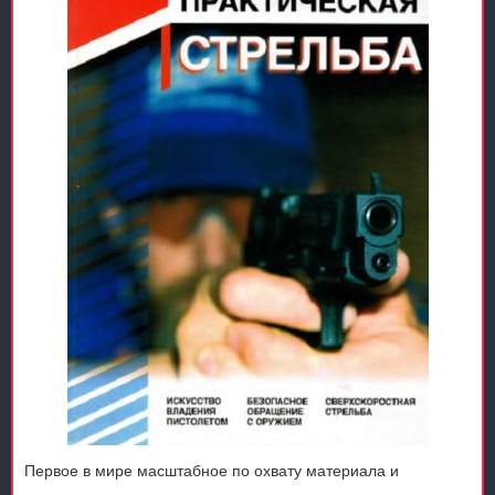
Первое в мире масштабное по охвату материала и