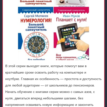
В этой серии выходят книги, которые помогут вам в
кратчайшие сроки освоить работу на компьютере и
ноутбуке. Главная их особенность — простота и доступность
для любой аудитории — от школьников до пенсионеров.
Начать обучение с книгами серии можно с самых азов, с
нуля, двигаться вперед небольшими шагами, без
напряжения осваивать новую информацию и закончить