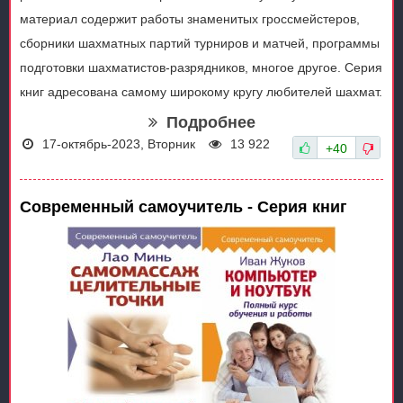
материал содержит работы знаменитых гроссмейстеров,
сборники шахматных партий турниров и матчей, программы
подготовки шахматистов-разрядников, многое другое. Серия
книг адресована самому широкому кругу любителей шахмат.
Подробнее
17-октябрь-2023, Вторник
13 922
+40
Современный самоучитель - Серия книг