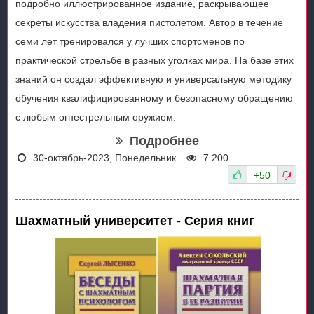
подробно иллюстрированное издание, раскрывающее
секреты искусства владения пистолетом. Автор в течение
семи лет тренировался у лучших спортсменов по
практической стрельбе в разных уголках мира. На базе этих
знаний он создал эффективную и универсальную методику
обучения квалифицированному и безопасному обращению
с любым огнестрельным оружием.
Подробнее
30-октябрь-2023, Понедельник
7 200
+50
Шахматный университет - Серия книг