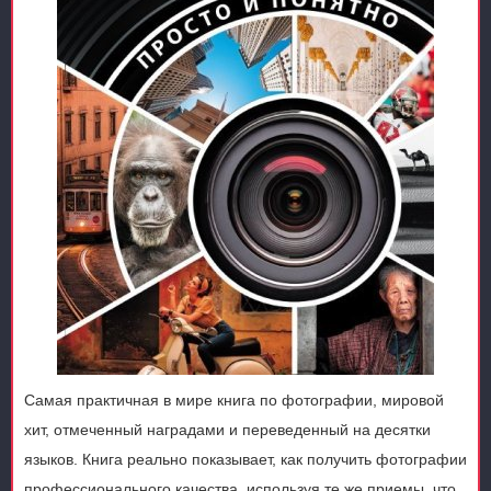
Самая практичная в мире книга по фотографии, мировой
хит, отмеченный наградами и переведенный на десятки
языков. Книга реально показывает, как получить фотографии
профессионального качества, используя те же приемы, что