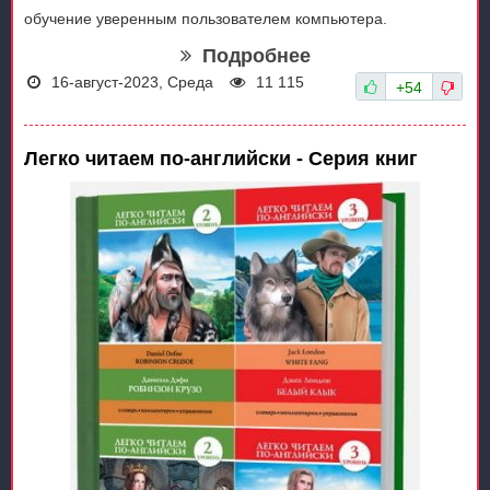
обучение уверенным пользователем компьютера.
Подробнее
16-август-2023, Среда
11 115
+54
Легко читаем по-английски - Серия книг