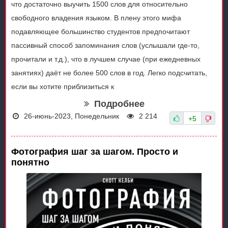
что достаточно выучить 1500 слов для относительно
свободного владения языком. В плену этого мифа
подавляющее большинство студентов предпочитают
пассивный способ запоминания слов (услышали где-то,
прочитали и т.д.), что в лучшем случае (при ежедневных
занятиях) даёт не более 500 слов в год. Легко подсчитать,
если вы хотите приблизиться к
Подробнее
26-июнь-2023, Понедельник
2 214
+5
Фотография шаг за шагом. Просто и
понятно