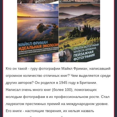
Кто он такой - гуру фотографии Майкл Фриман, написавший
огромное количество отличных книг? Чем выделяется среди
других авторов? Он родился в 1945 году в Британии.
Написал очень много книг (более 100), помогающих
молодым фотографам в их профессиональном росте. Стал
лауреатом престижных премий на международном уровне.
Его книги - настоящие творения, их нельзя назвать