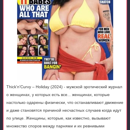
Thick'n'Curvy – Holiday (2024) - мужской эротический журнал
о женщинах, у которых есть все... женщинах, которые
настолько одарены физически, что останавливают движение
и даже становятся причиной несчастных случаев когда идут
по улице. Женщины, которые, как известно, вызывают
множество споров между парнями и их ревнивыми