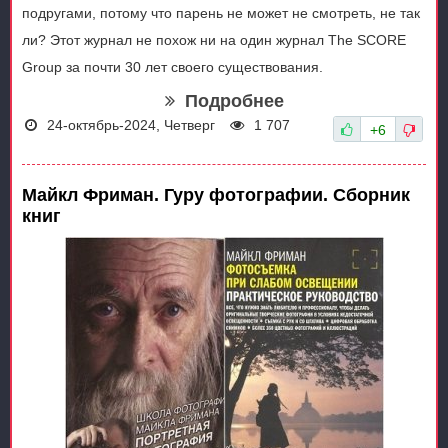
подругами, потому что парень не может не смотреть, не так
ли? Этот журнал не похож ни на один журнал The SCORE
Group за почти 30 лет своего существования.
Подробнее
24-октябрь-2024, Четверг
1 707
+6
Майкл Фриман. Гуру фотографии. Сборник
книг