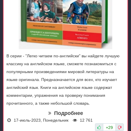
В серии - "Легко читаем по-английски" вы найдете лучшую
классику на английском языке, сможете познакомиться с
популярными произведениями мировой литературы на
языке оригинала. Предназначается для всех, кто изучает
английский язык. Книги на английском языке содержат
комментарии, упражнения на проверку понимания
прочитанного, а также небольшой словарь.
Подробнее
17-июль-2023, Понедельник
12 761
+29