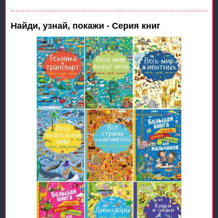
Найди, узнай, покажи - Серия книг