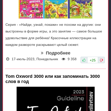
Серия - «Найди, узнай, покажи» не похожи на другие: они
выстроены в форме игры, а это занятие — самое большое
удовольствие для ребёнка! Красочные иллюстрации на
каждом развороте раскрывают целый сюжет.
Подробнее
17-июль-2023, Понедельник
9 358
+25
Tom Oxword 3000 или как запоминать 3000
слов в год