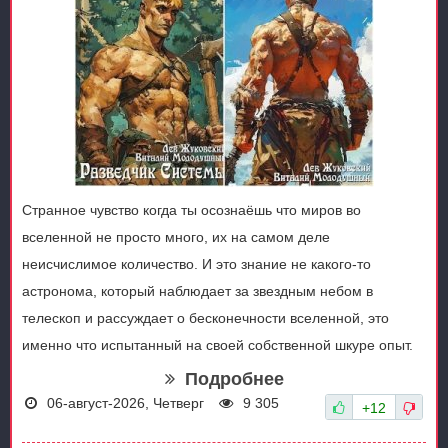
Странное чувство когда ты осознаёшь что миров во
вселенной не просто много, их на самом деле
неисчислимое количество. И это знание не какого-то
астронома, который наблюдает за звездным небом в
телескоп и рассуждает о бесконечности вселенной, это
именно что испытанный на своей собственной шкуре опыт.
Подробнее
06-август-2026, Четверг
9 305
+12