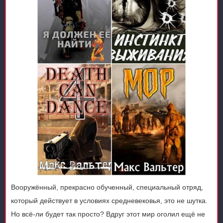
Вооружённый, прекрасно обученный, специальный отряд,
который действует в условиях средневековья, это не шутка.
Но всё-ли будет так просто? Вдруг этот мир оголил ещё не