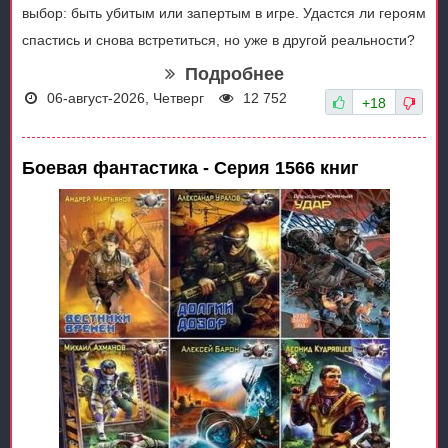
выбор: быть убитым или запертым в игре. Удастся ли героям
спастись и снова встретиться, но уже в другой реальности?
Подробнее
06-август-2026, Четверг
12 752
+18
Боевая фантастика - Серия 1566 книг