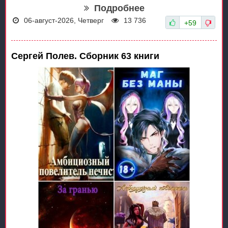
Подробнее
06-август-2026, Четверг
13 736
+59
Сергей Полев. Сборник 63 книги