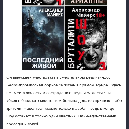
Он вынужден участвовать в смертельном реалити-шоу.
Бескомпромиссная борьба за жизнь в прямом эфире. Здесь
нет места жалости и состраданию, ведь чем жестче ты
убьешь ближнего своего, тем больше донатов пришлют тебе
зрители. Надеяться можно только на себя - ведь в конце
шоу останется только один участник. Один-единственный,
последний живой.