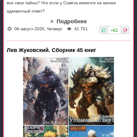
все свои тайны? Что если у Совета имеется не менее
адекватный ответ?
Подробнее
06-август-2026, Четверг
41 751
+62
Лев Жуковский. Сборник 45 книг