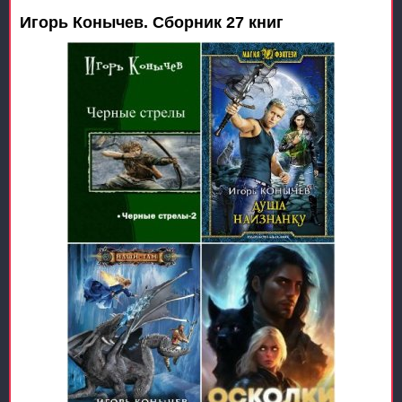
Игорь Конычев. Сборник 27 книг