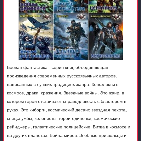
Боевая фантастика - серия книг, объединяющая
произведения современных русскоязычных авторов,
написанных в лучших традициях жанра. Конфликты в
космосе, драки, сражения. Звездные войны. Это жанр, в
котором герои отстаивают справедливость с бластером в
руках. Это киборги, космический десант, звездная пехота,
спецслужбы, колонисты, герои-одиночки, космические
рейнджеры, галактические полицейские. Битва в космосе и
на других планетах. Война миров. Злобные пришельцы и