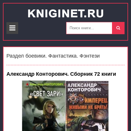
Раздел боевики. Фантастика. Фэнтези
Александр Конторович. Сборник 72 книги