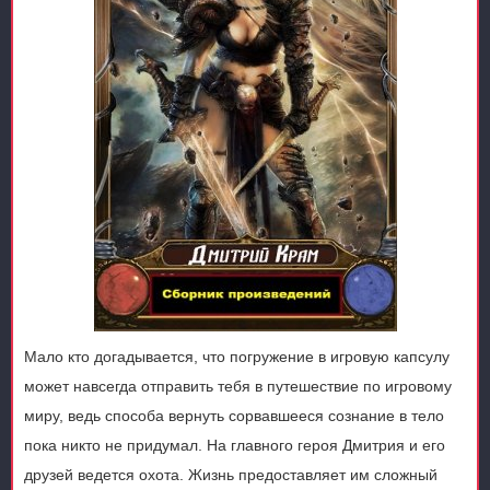
Мало кто догадывается, что погружение в игровую капсулу
может навсегда отправить тебя в путешествие по игровому
миру, ведь способа вернуть сорвавшееся сознание в тело
пока никто не придумал. На главного героя Дмитрия и его
друзей ведется охота. Жизнь предоставляет им сложный