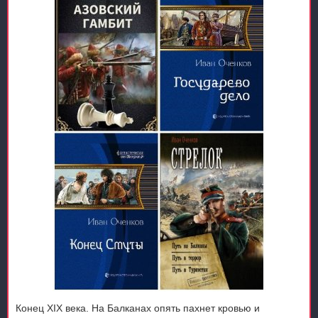
Конец XIX века. На Балканах опять пахнет кровью и