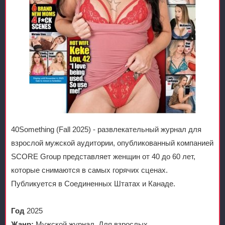
40Something (Fall 2025) - развлекательный журнал для
взрослой мужской аудитории, опубликованный компанией
SCORE Group представляет женщин от 40 до 60 лет,
которые снимаются в самых горячих сценах.
Публикуется в Соединенных Штатах и Канаде.
Год
2025
Жанр:
Мужской журнал, Для взрослых