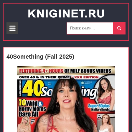
40Something (Fall 2025)