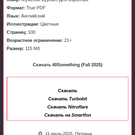
Формат:
True PDF
Язык:
Английский
Иллюстрации:
Цветные
Страниц:
100
Возрастное ограничение:
21+
Размер:
115 Мб
Скачать 40Something (Fall 2025)
Скачать
Скачать Turbobit
Скачать Nitroflare
Скачать на Smartfon
11-июль-2025, Пятница