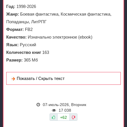
Год:
1998-2026
Жанр:
Боевая фантастика, Космическая фантастика,
Попаданцы, ЛитРПГ
Формат:
FB2
Качество:
Изначально электронное (ebook)
Язык:
Русский
Количество книг
163
Размер:
365 Мб
Показать / Скрыть текст
07-июль-2026, Вторник
17 038
+62