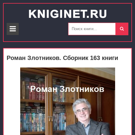
Роман Злотников. Сборник 163 книги