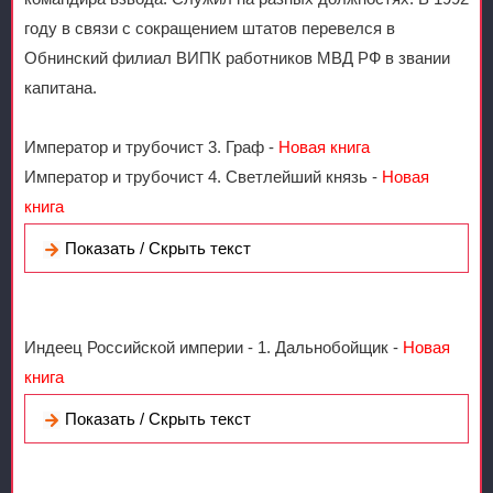
году в связи с сокращением штатов перевелся в
Обнинский филиал ВИПК работников МВД РФ в звании
капитана.
Император и трубочист 3. Граф -
Новая книга
Император и трубочист 4. Светлейший князь -
Новая
книга
Показать / Скрыть текст
Индеец Российской империи - 1. Дальнобойщик -
Новая
книга
Показать / Скрыть текст