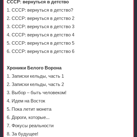
СССР: вернуться в детство
1. СССР: вернуться в детство?
2. СССР: вернуться в детство 2
3. СССР: вернуться в детство 3
4. СССР: вернуться в детство 4
5. СССР: вернуться в детство 5
6. СССР: вернуться в детство 6
Хроники Белого Ворона
1. Записки кельды, часть 1
2. Записки кельды, часть 2
3. Выбор – быть человеком!
4. Идем на Восток
5. Пока летит монета
6. Дороги, которые...
7. Фокусы реальности
8. За будущее!