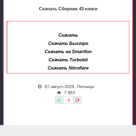
Скачать Сборник 43 книги
Скачать
Скачать Быстро
Скачать на Smartfon
Скачать Turbobit
Скачать Nitroflare
07-август-2026, Пятница
7 983
-3