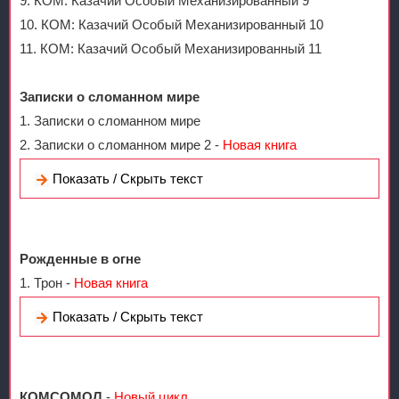
9. КОМ: Казачий Особый Механизированный 9
10. КОМ: Казачий Особый Механизированный 10
11. КОМ: Казачий Особый Механизированный 11
Записки о сломанном мире
1. Записки о сломанном мире
2. Записки о сломанном мире 2 -
Новая книга
Показать / Скрыть текст
Рожденные в огне
1. Трон -
Новая книга
Показать / Скрыть текст
КОМСОМОЛ
-
Новый цикл