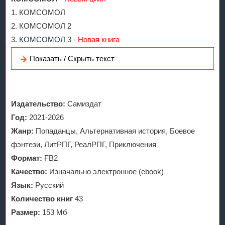
1. КОМСОМОЛ
2. КОМСОМОЛ 2
3. КОМСОМОЛ 3 -
Новая книга
Показать / Скрыть текст
Издательство:
Самиздат
Год:
2021-2026
Жанр:
Попаданцы, Альтернативная история, Боевое
фэнтези, ЛитРПГ, РеалРПГ, Приключения
Формат:
FB2
Качество:
Изначально электронное (ebook)
Язык:
Русский
Количество книг
43
Размер:
153 Мб