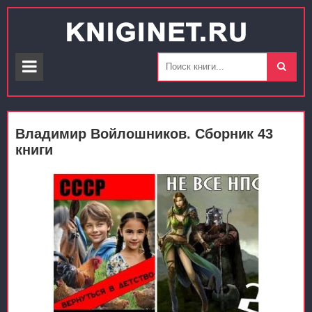
Владимир Войлошников. Сборник 43
книги