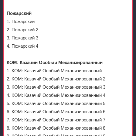
Пожарский
1. Пожарский
2. Пожарский 2
3. Пожарский 3
4. Пожарский 4
КОМ: Казачий Особый Механизированный
1. КОМ: Казачий Особый Механизированный
2. КОМ: Казачий Особый Механизированный 2
3. КОМ: Казачий Особый Механизированный 3
4. КОМ: Казачий Особый Механизированный 4
5. КОМ: Казачий Особый Механизированный 5
6. КОМ: Казачий Особый Механизированный 6
7. КОМ: Казачий Особый Механизированный 7
8. КОМ: Казачий Особый Механизированный 8