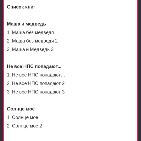
Список книг
Маша и медведь
1. Маша без медведя
2. Маша без медведя 2
3. Маша и Медведь 3
Не все НПС попадают...
1. Не все НПС попадают…
2. Не все НПС попадают 2
3. Не все НПС попадают 3
Солнце мое
1. Солнце мое
2. Солнце мое 2