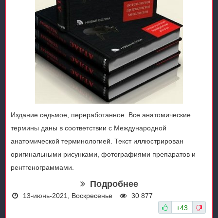
Издание седьмое, переработанное. Все анатомические
термины даны в соответствии с Международной
анатомической терминологией. Текст иллюстрирован
оригинальными рисунками, фотографиями препаратов и
рентгенограммами.
Подробнее
13-июнь-2021, Воскресенье
30 877
+43