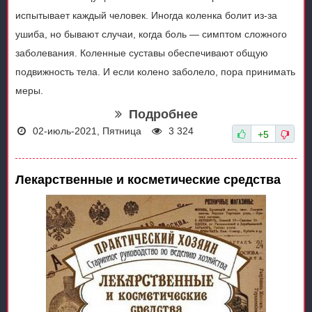
испытывает каждый человек. Иногда коленка болит из-за
ушиба, но бывают случаи, когда боль — симптом сложного
заболевания. Коленные суставы обеспечивают общую
подвижность тела. И если колено заболело, пора принимать
меры.
Подробнее
02-июль-2021, Пятница
3 324
+5
Лекарственные и косметические средства