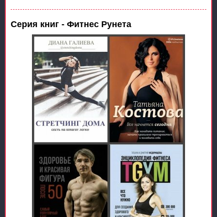
Серия книг - Фитнес Рунета