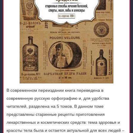
В современном переиздании книга переведена в
современную русскую орфографию и, для удобства
читателей, разделена на 5 томов. В данном томе
представлены старинные рецепты приготовления
лекарственных и косметических средств: тема здоровья и
красоты тела была и остается актуальной для всех людей –