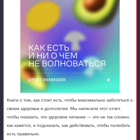
Книга о том, как стоит есть, чтобы максимально заботиться о
своем здоровье и долголетии. Мы написали этот отчет,
чтобы показать, что здоровое питание — это не так сложно,
как кажется, и подсказать, как действовать, чтобы полюбить
есть правильно.