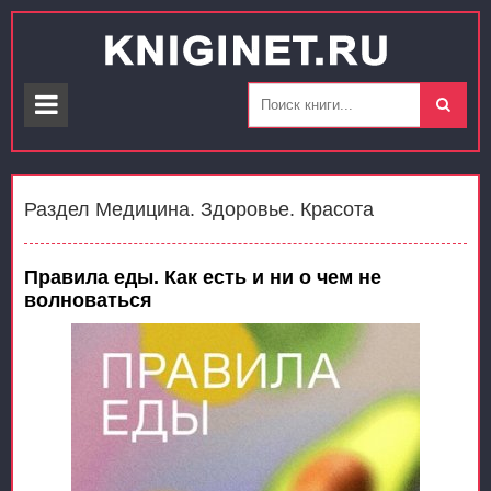
Раздел Медицина. Здоровье. Красота
Правила еды. Как есть и ни о чем не
волноваться