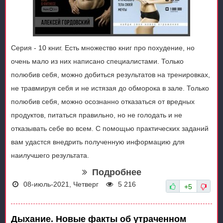
Серия - 10 книг. Есть множество книг про похудение, но
очень мало из них написано специалистами. Только
полюбив себя, можно добиться результатов на тренировках,
не травмируя себя и не истязая до обморока в зале. Только
полюбив себя, можно осознанно отказаться от вредных
продуктов, питаться правильно, но не голодать и не
отказывать себе во всем. С помощью практических заданий
вам удастся внедрить полученную информацию для
наилучшего результата.
Подробнее
08-июль-2021, Четверг
5 216
+5
Дыхание. Новые факты об утраченном