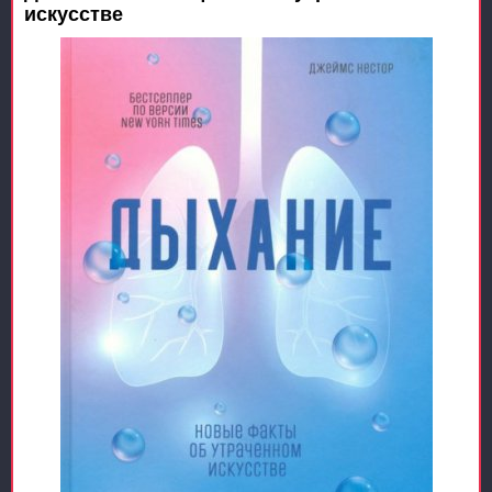
искусстве