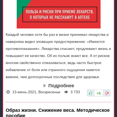
Каждый человек хотя бы раз в жизни принимал лекарства и
наверняка видел зловещее предостережение: «Имеются
противопоказания». Лекарства спасают, продлевают жизнь и
повышают ее качество. Об их пользе знают все. А от рисков
многим свойственно отмахиваться, ведь часто быстрое
избавление от боли или странного ощущения кажется
важнее, чем долгосрочные последствия для здоровья.
Подробнее
13-июнь-2021, Воскресенье
3 733
+5
Образ жизни. Снижение веса. Методическое
пособие