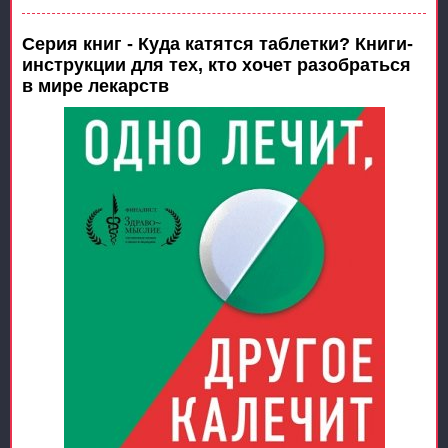
Серия книг - Куда катятся таблетки? Книги-
инструкции для тех, кто хочет разобраться
в мире лекарств