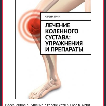
Болезненное ощущение в колене хотя бы раз в жизни