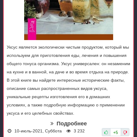
Уксус является экологически чистым продуктом, который мы
используем для приготовления еды, лечения и повышения
общего тонуса организма. Уксус универсален: он незаменим
на кухне и в ванной, на даче и во время отдыха на природе.
В этой книге вы найдете интересные исторические факты,
описание самых распространенных видов уксуса,
уникальные рецепты изготовления его в домашних
условиях, а также подробную информацию о применении
уксуса и его целебных свойствах.
Подробнее
10-июль-2021, Суббота
3 232
+5