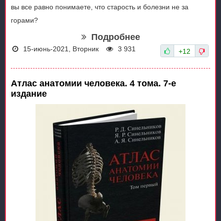
вы все равно понимаете, что старость и болезни не за
горами?
Подробнее
15-июнь-2021, Вторник
3 931
+12
Атлас анатомии человека. 4 тома. 7-е
издание