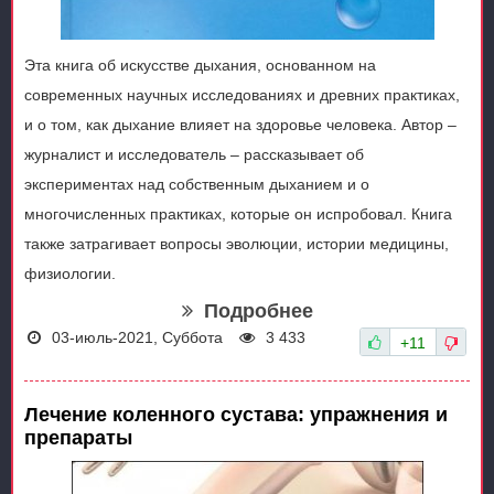
Эта книга об искусстве дыхания, основанном на
современных научных исследованиях и древних практиках,
и о том, как дыхание влияет на здоровье человека. Автор –
журналист и исследователь – рассказывает об
экспериментах над собственным дыханием и о
многочисленных практиках, которые он испробовал. Книга
также затрагивает вопросы эволюции, истории медицины,
физиологии.
Подробнее
03-июль-2021, Суббота
3 433
+11
Лечение коленного сустава: упражнения и
препараты