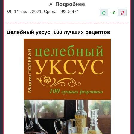
Подробнее
14-июль-2021, Среда
3 474
+8
Целебный уксус. 100 лучших рецептов