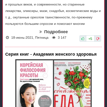
и прошлых веков, и современности, но старинные
лекарства, эликсиры, мази, снадобья, косметические воды и
т. д., окутанные ореолом таинственности, по-прежнему
пользуются большим спросом и помогают многим
Подробнее
18-июнь-2021, Пятница
3 147
+5
Серия книг - Академия женского здоровья