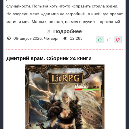
случайности. Попытка хоть что-то исправить стоила жизни.
Но впереди меня ждал мир не загробный, а иной, где правят
магия и меч. Магом я не стал, но меч получил… проклятый.
Подробнее
06-август-2026, Четверг
12 283
+1
Дмитрий Крам. Сборник 24 книги