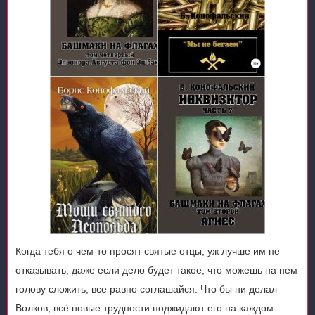
Когда тебя о чем-то просят святые отцы, уж лучше им не
отказывать, даже если дело будет такое, что можешь на нем
голову сложить, все равно соглашайся. Что бы ни делал
Волков, всё новые трудности поджидают его на каждом