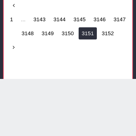
1
...
3143
3144
3145
3146
3147
3148
3149
3150
3151
3152