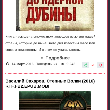
Книга насыщена множеством эпизодов из жизни нашей
страны, которые до нынешнего дня известны мало или
совсем неизвестны. И в этом ее уникальность.
Подробнее
14-март-2016, Понедельник
9 245
-1
Василий Сахаров. Степные Волки (2016)
RTF,FB2,EPUB,MOBI