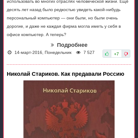
использовать во многих отраслях человеческой жизни. Ещё
десять лет назад было редкостью увидеть какой-нибудь
персональный компьютер — они были, но были очень
дорогие, и даже не каждая фирма могла иметь у себя в
офисе компьютер. А теперь?
Подробнее
14-март-2016, Понедельник
7 527
+7
Николай Стариков. Как предавали Россию