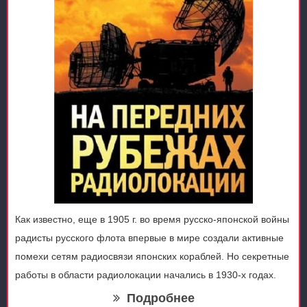
Как известно, еще в 1905 г. во время русско-японской войны
радисты русского флота впервые в мире создали активные
помехи сетям радиосвязи японских кораблей. Но секретные
работы в области радиолокации начались в 1930-х годах.
Подробнее