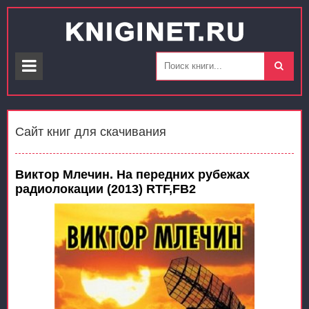
Сайт книг для скачивания
Виктор Млечин. На передних рубежах
радиолокации (2013) RTF,FB2