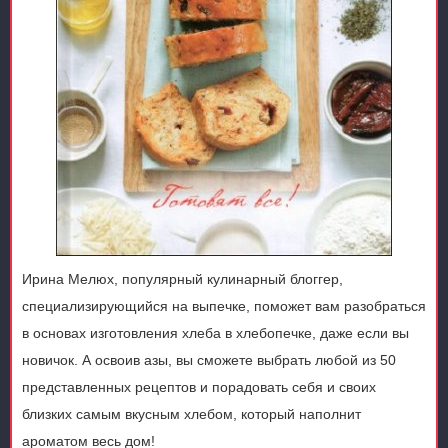
Ирина Мелюх, популярный кулинарный блоггер,
специализирующийся на выпечке, поможет вам разобраться
в основах изготовления хлеба в хлебопечке, даже если вы
новичок. А освоив азы, вы сможете выбрать любой из 50
представленных рецептов и порадовать себя и своих
близких самым вкусным хлебом, который наполнит
ароматом весь дом!