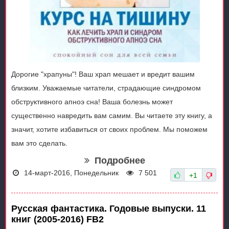
Дорогие "храпуны"! Ваш храп мешает и вредит вашим
близким. Уважаемые читатели, страдающие синдромом
обструктивного апноэ сна! Ваша болезнь может
существенно навредить вам самим. Вы читаете эту книгу, а
значит, хотите избавиться от своих проблем. Мы поможем
вам это сделать.
Подробнее
14-март-2016, Понедельник
7 501
+1
Русская фантастика. Годовые выпуски. 11
книг (2005-2016) FB2