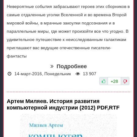
Невероятные события забрасывают героев этих сборников в
самые отдаленные уголки Вселенной и во времена Второй
мировой войны, в мрачные закоулки подсознания и в
параллельные миры, где может произойти все что угодно. В
удивительное путешествие к неисследованным галактикам
приглашают вас ведущие отечественные писатели-
фантасты
Подробнее
14-март-2016, Понедельник
13 907
+28
Артем Миляев. История развития
компьютерной индустрии (2012) PDF,RTF