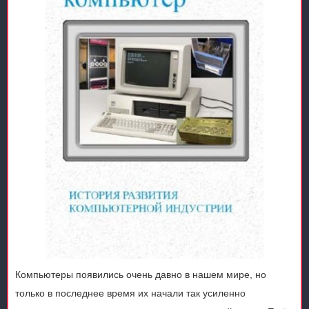
Компьютеры появились очень давно в нашем мире, но
только в последнее время их начали так усиленно