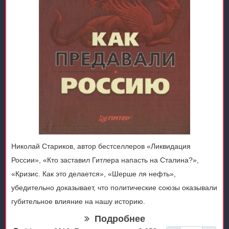
Николай Стариков, автор бестселлеров «Ликвидация
России», «Кто заставил Гитлера напасть на Сталина?»,
«Кризис. Как это делается», «Шерше ля нефть»,
убедительно доказывает, что политические союзы оказывали
губительное влияние на нашу историю.
Подробнее