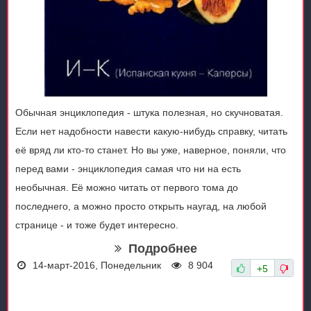
Обычная энциклопедия - штука полезная, но скучноватая.
Если нет надобности навести какую-нибудь справку, читать
её вряд ли кто-то станет. Но вы уже, наверное, поняли, что
перед вами - энциклопедия самая что ни на есть
необычная. Её можно читать от первого тома до
последнего, а можно просто открыть наугад, на любой
странице - и тоже будет интересно.
Подробнее
14-март-2016, Понедельник
8 904
+5