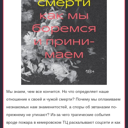
Мы знаем, чем все кончится. Но что определяет наше
отношение к своей и чужой смерти? Почему мы оплакиваем
незнакомых нам знаменитостей, а споры об эвтаназии по-
прежнему не утихают? Из-за чего трагические события
вроде пожара в кемеровском ТЦ раскалывают соцсети и как