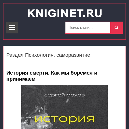
Раздел Психология, саморазвитие
История смерти. Как мы боремся и
принимаем