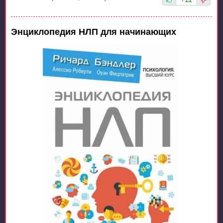
Энциклопедия НЛП для начинающих