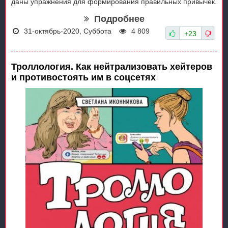
даны упражнения для формирования правильных привычек.
Подробнее
31-октябрь-2020, Суббота
4 809
+23
Троллология. Как нейтрализовать хейтеров
и противостоять им в соцсетях