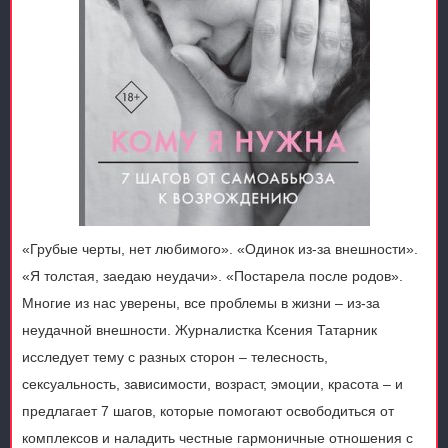
«Грубые черты, нет любимого». «Одинок из-за внешности».
«Я толстая, заедаю неудачи». «Постарела после родов».
Многие из нас уверены, все проблемы в жизни – из-за
неудачной внешности. Журналистка Ксения Татарник
исследует тему с разных сторон – телесность,
сексуальность, зависимости, возраст, эмоции, красота – и
предлагает 7 шагов, которые помогают освободиться от
комплексов и наладить честные гармоничные отношения с