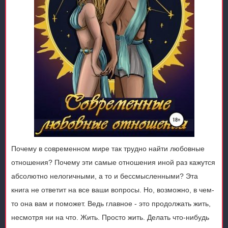
Почему в современном мире так трудно найти любовные
отношения? Почему эти самые отношения иной раз кажутся
абсолютно нелогичными, а то и бессмысленными? Эта
книга не ответит на все ваши вопросы. Но, возможно, в чем-
то она вам и поможет. Ведь главное - это продолжать жить,
несмотря ни на что. Жить. Просто жить. Делать что-нибудь