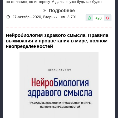
по желанию, по интересу. А дальше уже будь как будет.
Подробнее
27-октябрь-2020, Вторник
3 701
+20
Нейробиология здравого смысла. Правила
выживания и процветания в мире, полном
неопределенностей