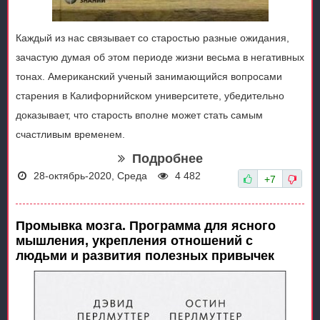
Каждый из нас связывает со старостью разные ожидания,
зачастую думая об этом периоде жизни весьма в негативных
тонах. Американский ученый занимающийся вопросами
старения в Калифорнийском университете, убедительно
доказывает, что старость вполне может стать самым
счастливым временем.
Подробнее
28-октябрь-2020, Среда
4 482
+7
Промывка мозга. Программа для ясного
мышления, укрепления отношений с
людьми и развития полезных привычек