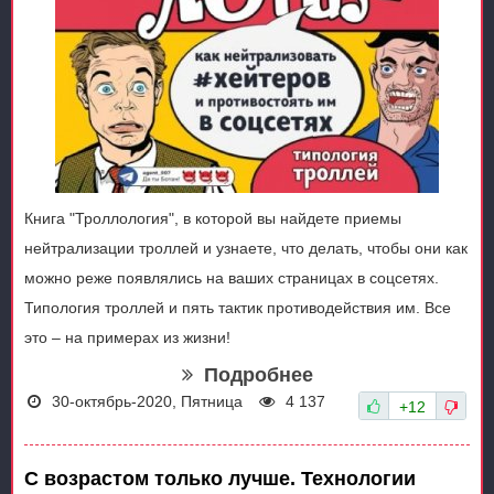
Книга "Троллология", в которой вы найдете приемы
нейтрализации троллей и узнаете, что делать, чтобы они как
можно реже появлялись на ваших страницах в соцсетях.
Типология троллей и пять тактик противодействия им. Все
это – на примерах из жизни!
Подробнее
30-октябрь-2020, Пятница
4 137
+12
С возрастом только лучше. Технологии