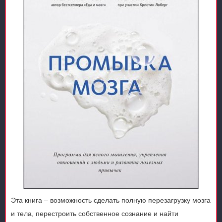
Эта книга – возможность сделать полную перезагрузку мозга
и тела, перестроить собственное сознание и найти