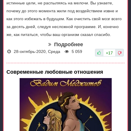
истинные цели, не распыляясь на мелочи. Вы узнаете,
почему до этого момента жили под воздействием извне и
как этого избежать в будущем. Как очистить свой мозг всего
за десять дней, следуя несложной программе. И, конечно
же, как питаться, чтобы ваш организм сказал спасибо.
Подробнее
28-октябрь-2020, Среда
5 059
+17
Современные любовные отношения