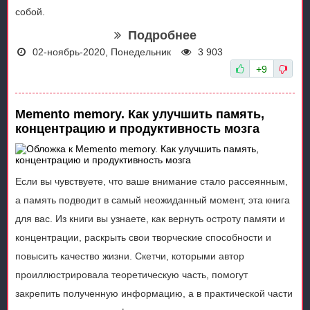
собой.
Подробнее
02-ноябрь-2020, Понедельник
3 903
+9
Memento memory. Как улучшить память,
концентрацию и продуктивность мозга
Если вы чувствуете, что ваше внимание стало рассеянным,
а память подводит в самый неожиданный момент, эта книга
для вас. Из книги вы узнаете, как вернуть остроту памяти и
концентрации, раскрыть свои творческие способности и
повысить качество жизни. Скетчи, которыми автор
проиллюстрировала теоретическую часть, помогут
закрепить полученную информацию, а в практической части