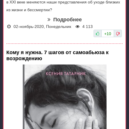
в XXI веке меняются наши представления об уходе близких
из жизни и бессмертии?
Подробнее
02-ноябрь-2020, Понедельник
4 113
+10
Кому я нужна. 7 шагов от самоабьюза к
возрождению