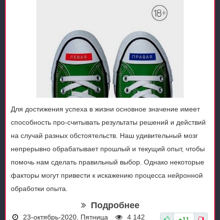
Для достижения успеха в жизни основное значение имеет
способность про-считывать результаты решений и действий
на случай разных обстоятельств. Наш удивительный мозг
непрерывно обрабатывает прошлый и текущий опыт, чтобы
помочь нам сделать правильный выбор. Однако некоторые
факторы могут привести к искажению процесса нейронной
обработки опыта.
Подробнее
23-октябрь-2020, Пятница
4 142
+11