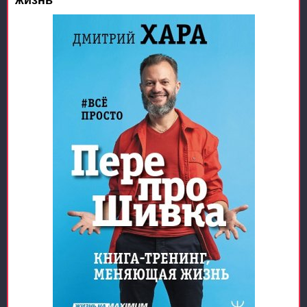
жизнь