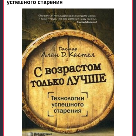
успешного старения