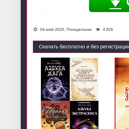
04-май-2026, Понедельник
4 826
Скачать бесплатно и без регистрации