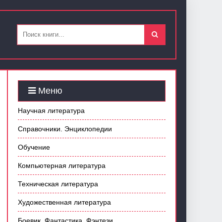
Меню
Научная литература
Справочники. Энциклопедии
Обучение
Компьютерная литература
Техническая литература
Художественная литература
Боевик. Фантастика. Фэнтези