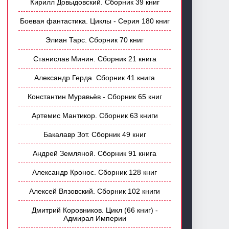
Кирилл Довыдовский. Сборник 39 книг
Боевая фантастика. Циклы - Серия 180 книг
Элиан Тарс. Сборник 70 книг
Станислав Минин. Сборник 21 книга
Александр Герда. Сборник 41 книга
Константин Муравьёв - Сборник 65 книг
Артемис Мантикор. Сборник 63 книги
Бакалавр Зот. Сборник 49 книг
Андрей Земляной. Сборник 91 книга
Александр Кронос. Сборник 128 книг
Алексей Вязовский. Сборник 102 книги
Дмитрий Коровников. Цикл (66 книг) -
Адмирал Империи