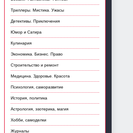
Триллеры. Мистика. Ужасы
Детективы. Приключения
Юмор и Сатира
Кулинария
Экономика. Бизнес. Право
Строительство и ремонт
Медицина. Здоровье. Красота
Психология, саморазвитие
История, политика
Астрология, эзотерика, магия
Хобби, самоделки
Журналы