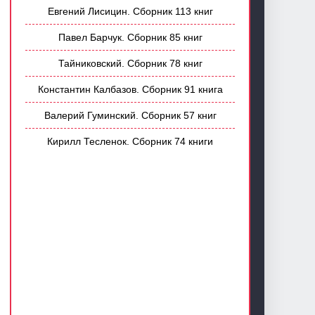
Евгений Лисицин. Сборник 113 книг
Павел Барчук. Сборник 85 книг
Тайниковский. Сборник 78 книг
Константин Калбазов. Сборник 91 книга
Валерий Гуминский. Сборник 57 книг
Кирилл Тесленок. Сборник 74 книги