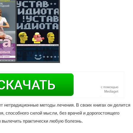
т нетрадиционные методы лечения. В своих книгах он делится
я, способного силой мысли, без врачей и дорогостоящего
 и вылечить практически любую болезнь.