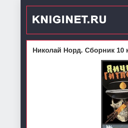
Николай Норд. Сборник 10 