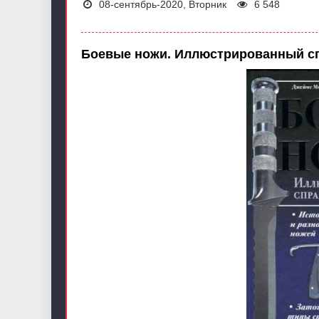
08-сентябрь-2020, Вторник
6 548
Боевые ножи. Иллюстрированный с