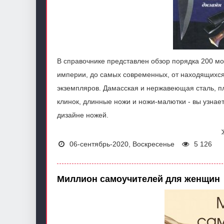
В справочнике представлен обзор порядка 200 мо
империи, до самых современных, от находящихся
экземпляров. Дамасская и нержавеющая сталь, п
клинок, длинные ножи и ножи-малютки - вы узнает
дизайне ножей.
06-сентябрь-2020, Воскресенье
5 126
Миллион самоучителей для женщин