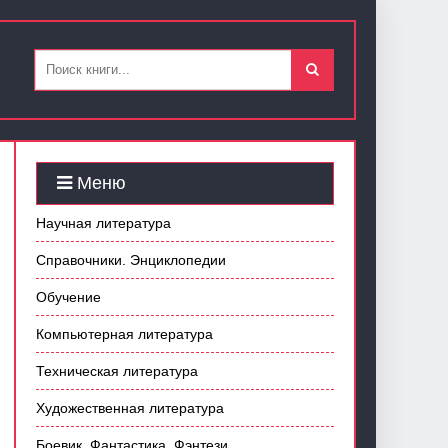
Меню
Научная литература
Справочники. Энциклопедии
Обучение
Компьютерная литература
Техническая литература
Художественная литература
Боевик. Фантастика. Фэнтези