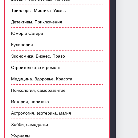
Триллеры. Мистика. Ужасы
Детективы. Приключения
Юмор и Сатира
Кулинария
Экономика. Бизнес. Право
Строительство и ремонт
Медицина. Здоровье. Красота
Психология, саморазвитие
История, политика
Астрология, эзотерика, магия
Хобби, самоделки
Журналы