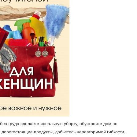
 без труда сделаете идеальную уборку, обустроите дом по
 дорогостоящие продукты, добьетесь неповторимой гибкости,