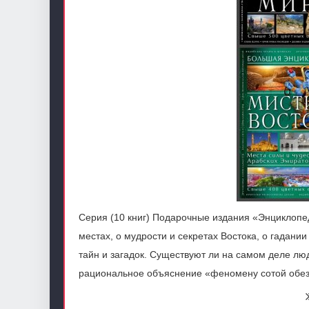
Серия (10 книг) Подарочные издания «Энциклопе
местах, о мудрости и секретах Востока, о гадани
тайн и загадок. Существуют ли на самом деле лю
рациональное объяснение «феномену сотой обе