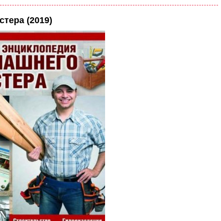
тера (2019)