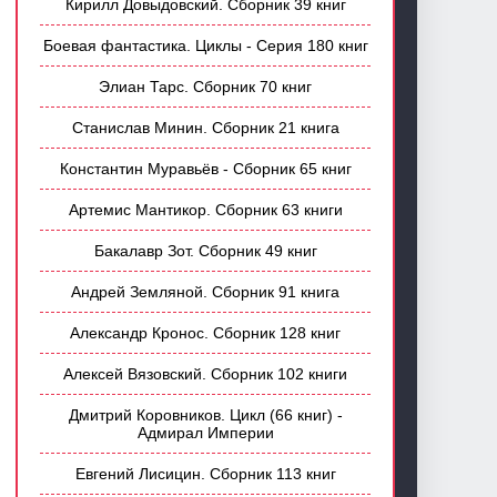
Кирилл Довыдовский. Сборник 39 книг
Боевая фантастика. Циклы - Серия 180 книг
Элиан Тарс. Сборник 70 книг
Станислав Минин. Сборник 21 книга
Константин Муравьёв - Сборник 65 книг
Артемис Мантикор. Сборник 63 книги
Бакалавр Зот. Сборник 49 книг
Андрей Земляной. Сборник 91 книга
Александр Кронос. Сборник 128 книг
Алексей Вязовский. Сборник 102 книги
Дмитрий Коровников. Цикл (66 книг) -
Адмирал Империи
Евгений Лисицин. Сборник 113 книг