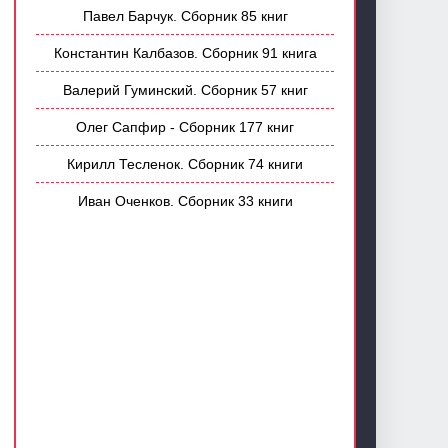
Павел Барчук. Сборник 85 книг
Константин Калбазов. Сборник 91 книга
Валерий Гуминский. Сборник 57 книг
Олег Сапфир - Сборник 177 книг
Кирилл Тесленок. Сборник 74 книги
Иван Оченков. Сборник 33 книги