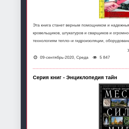
Эта книга станет верным помощником и надежны
кровельщиков, штукатуров и сварщиков и огром
технологиям тепло–и гидроизоляции, оборудован
09-сентябрь-2020, Среда
5 847
Серия книг - Энциклопедия тайн