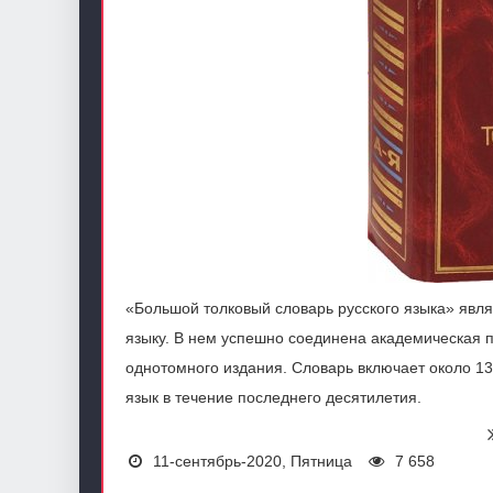
«Большой толковый словарь русского языка» явл
языку. В нем успешно соединена академическая 
однотомного издания. Словарь включает около 130
язык в течение последнего десятилетия.
11-сентябрь-2020, Пятница
7 658