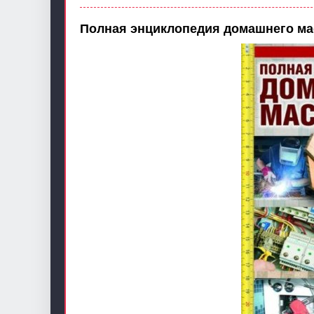
Полная энциклопедия домашнего мас