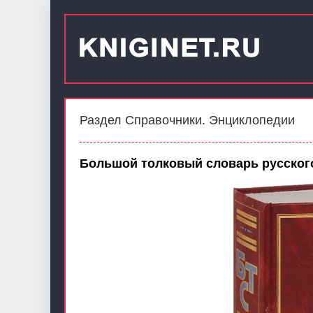
Раздел Справочники. Энциклопедии
Большой толковый словарь русског