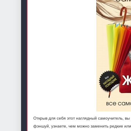
Открыв для себя этот наглядный самоучитель, вы
фэншуй, узнаете, чем можно заменить редкие или