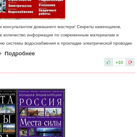
м консультантом домашнего мастера! Секреты каменщиков,
ное количество информации по современным материалам и
ию системы водоснабжения и прокладке электрической проводки.
Подробнее
+10