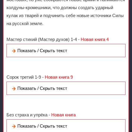
колдуны-кромешники, что должны создать ударный
кулак из тварей и подчинить себе новые источники Силы
на русской земле.
Мастер стихий (Мастер духов) 1-4 -
Новая книга 4
Показать / Скрыть текст
Сорок третий 1-9 -
Новая книга 9
Показать / Скрыть текст
Без страха и упрёка -
Новая книга
Показать / Скрыть текст