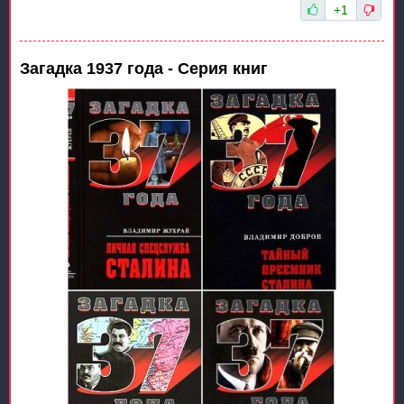
+1
Загадка 1937 года - Серия книг