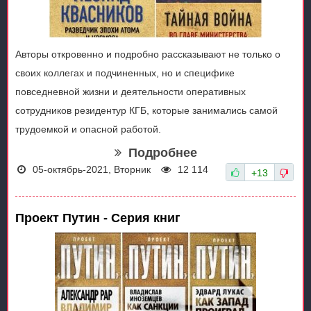
Авторы откровенно и подробно рассказывают не только о
своих коллегах и подчиненных, но и специфике
повседневной жизни и деятельности оперативных
сотрудников резидентур КГБ, которые занимались самой
трудоемкой и опасной работой.
Подробнее
05-октябрь-2021, Вторник
12 114
+13
Проект Путин - Серия книг