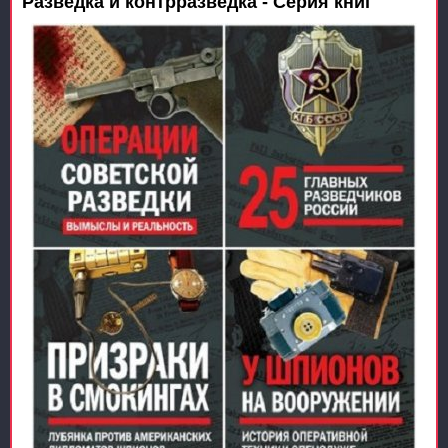
Разведка и контрразведка - Серия книг