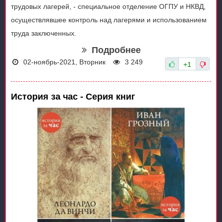
трудовых лагерей, - специальное отделение ОГПУ и НКВД,
осуществлявшее контроль над лагерями и использованием
труда заключенных.
Подробнее
02-ноябрь-2021, Вторник
3 249
+1
История за час - Серия книг