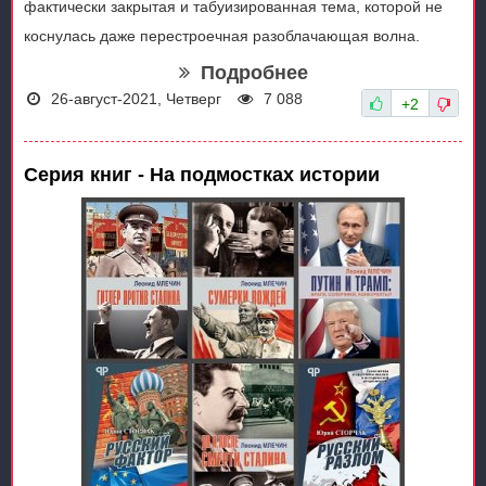
фактически закрытая и табуизированная тема, которой не
коснулась даже перестроечная разоблачающая волна.
Подробнее
26-август-2021, Четверг
7 088
+2
Серия книг - На подмостках истории