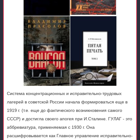
Система концентрационных и исправительно-трудовых
лагерей в советской России начала формироваться еще в
1919 г. (т.е. еще до фактического возникновения самого
СССР) и достигла своего апогея при И.Сталине. ГУЛАГ - это
аббревиатура, применяемая с 1930 г. Она
расшифровывается как Главное управление исправительно-