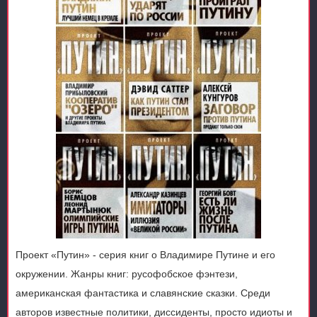
Проект «Путин» - серия книг о Владимире Путине и его
окружении. Жанры книг: русофобское фэнтези,
американская фантастика и славянские сказки. Среди
авторов известные политики, диссиденты, просто идиоты и