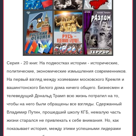
Серия - 20 книг. На подмостках истории - исторические,
политические, экономические измышления современников.
На первый взгляд между хозяевами московского Кремля и
вашингтонского Белого дома ничего общего. Бизнесмен и
телеведущий Дональд Трамп всю жизнь потратил на то,
чтобы на него были обращены все взгляды. Сдержанный
Владимир Путин, прошедший школу КГБ, немалую часть
жизни старался не привлекать к себе внимания. Но, как
показывает история, между этими успешными лидерами