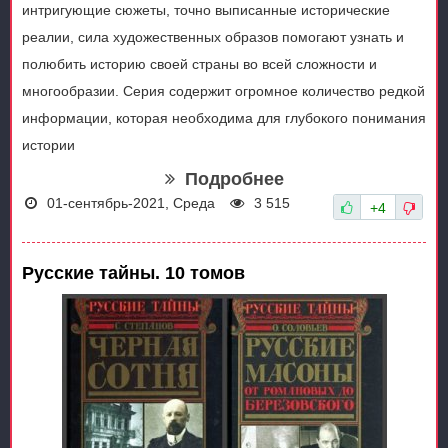
интригующие сюжеты, точно выписанные исторические
реалии, сила художественных образов помогают узнать и
полюбить историю своей страны во всей сложности и
многообразии. Серия содержит огромное количество редкой
информации, которая необходима для глубокого понимания
истории
Подробнее
01-сентябрь-2021, Среда
3 515
+4
Русские тайны. 10 томов