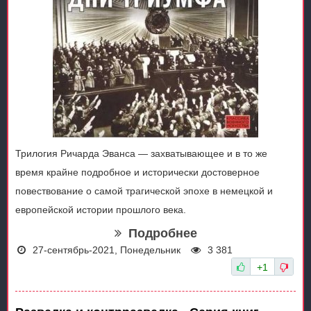
Трилогия Ричарда Эванса — захватывающее и в то же
время крайне подробное и исторически достоверное
повествование о самой трагической эпохе в немецкой и
европейской истории прошлого века.
Подробнее
27-сентябрь-2021, Понедельник
3 381
+1