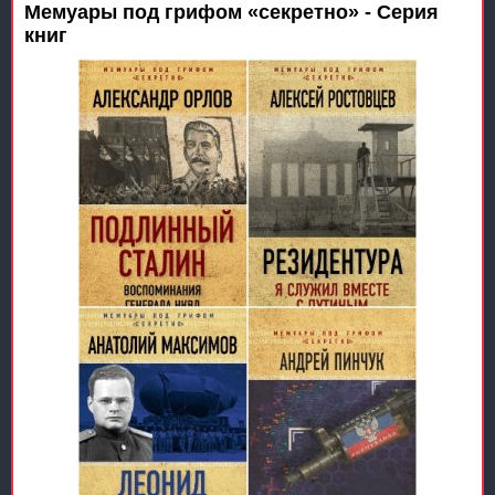
Мемуары под грифом «секретно» - Серия
книг