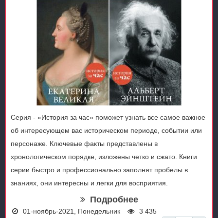
Серия - «История за час» поможет узнать все самое важное
об интересующем вас историческом периоде, событии или
персонаже. Ключевые факты представлены в
хронологическом порядке, изложены четко и сжато. Книги
серии быстро и профессионально заполнят пробелы в
знаниях, они интересны и легки для восприятия.
Подробнее
01-ноябрь-2021, Понедельник
3 435