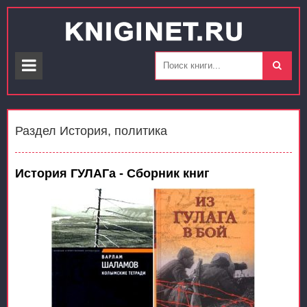
Раздел История, политика
История ГУЛАГа - Сборник книг