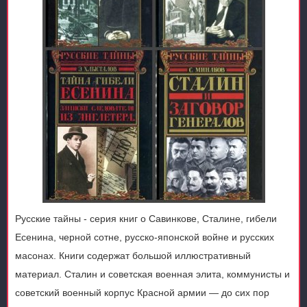
Русские тайны - серия книг о Савинкове, Сталине, гибели
Есенина, черной сотне, русско-японской войне и русских
масонах. Книги содержат большой иллюстративный
материал. Сталин и советская военная элита, коммунисты и
советский военный корпус Красной армии — до сих пор