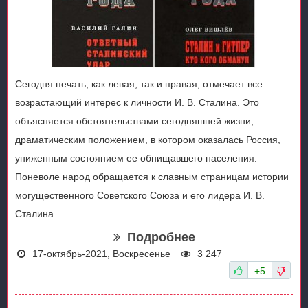
Сегодня печать, как левая, так и правая, отмечает все
возрастающий интерес к личности И. В. Сталина. Это
объясняется обстоятельствами сегодняшней жизни,
драматическим положением, в котором оказалась Россия,
униженным состоянием ее обнищавшего населения.
Поневоле народ обращается к славным страницам истории
могущественного Советского Союза и его лидера И. В.
Сталина.
Подробнее
17-октябрь-2021, Воскресенье
3 247
+5