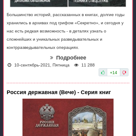
Большинство историй, рассказанных в книгах, долгие годы
хранились в архивах под грифом «Секретно», и сегодня у
нас есть редкая возможность - в деталях узнать о
сложнейших и уникальных разведывательных и
контрразведывательных операциях.
Подробнее
10-сентябрь-2021, Пятница
11 288
+14
Россия державная (Вече) - Серия книг