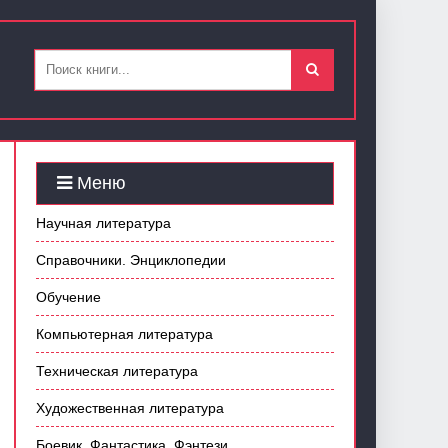
Меню
Научная литература
Справочники. Энциклопедии
Обучение
Компьютерная литература
Техническая литература
Художественная литература
Боевик. Фантастика. Фэнтези