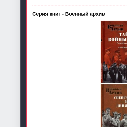
Серия книг - Военный архив