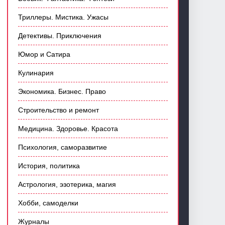
Триллеры. Мистика. Ужасы
Детективы. Приключения
Юмор и Сатира
Кулинария
Экономика. Бизнес. Право
Строительство и ремонт
Медицина. Здоровье. Красота
Психология, саморазвитие
История, политика
Астрология, эзотерика, магия
Хобби, самоделки
Журналы