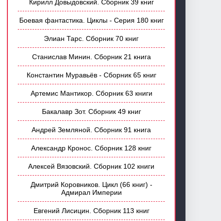
Кирилл Довыдовский. Сборник 39 книг
Боевая фантастика. Циклы - Серия 180 книг
Элиан Тарс. Сборник 70 книг
Станислав Минин. Сборник 21 книга
Константин Муравьёв - Сборник 65 книг
Артемис Мантикор. Сборник 63 книги
Бакалавр Зот. Сборник 49 книг
Андрей Земляной. Сборник 91 книга
Александр Кронос. Сборник 128 книг
Алексей Вязовский. Сборник 102 книги
Дмитрий Коровников. Цикл (66 книг) -
Адмирал Империи
Евгений Лисицин. Сборник 113 книг