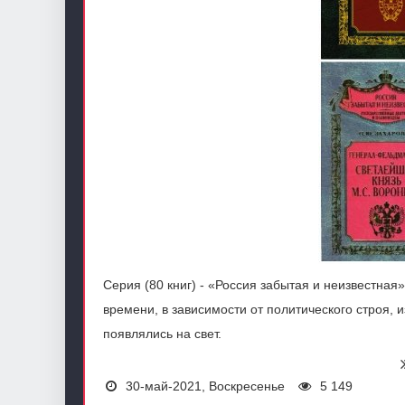
Серия (80 книг) - «Россия забытая и неизвестная»
времени, в зависимости от политического строя, и
появлялись на свет.
30-май-2021, Воскресенье
5 149