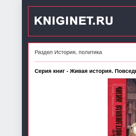
Раздел История, политика
Серия книг - Живая история. Повсе