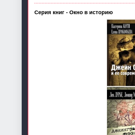
Серия книг - Окно в историю