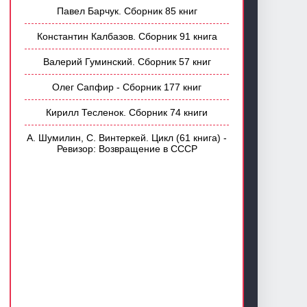
Павел Барчук. Сборник 85 книг
Константин Калбазов. Сборник 91 книга
Валерий Гуминский. Сборник 57 книг
Олег Сапфир - Сборник 177 книг
Кирилл Тесленок. Сборник 74 книги
А. Шумилин, С. Винтеркей. Цикл (61 книга) -
Ревизор: Возвращение в СССР