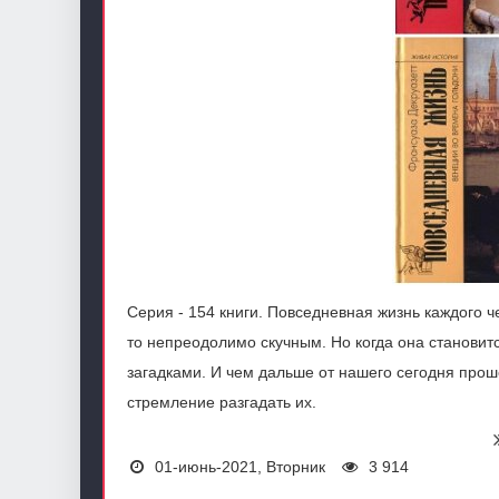
Серия - 154 книги. Повседневная жизнь каждого 
то непреодолимо скучным. Но когда она становит
загадками. И чем дальше от нашего сегодня прош
стремление разгадать их.
01-июнь-2021, Вторник
3 914