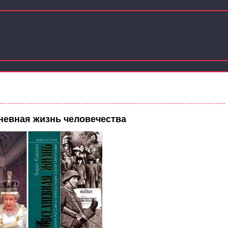
дневная жизнь человечества